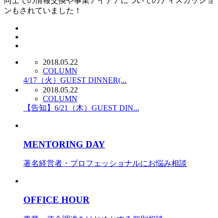
同士での情報交換や事業アイデアについてのディスカッショ
ンもされていました！
2018.05.22
COLUMN
4/17（火）GUEST DINNER(...
2018.05.22
COLUMN
【告知】6/21（木）GUEST DIN...
MENTORING DAY
著名経営者・プロフェッショナルにお悩み相談
OFFICE HOUR