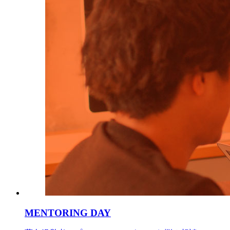
MENTORING DAY